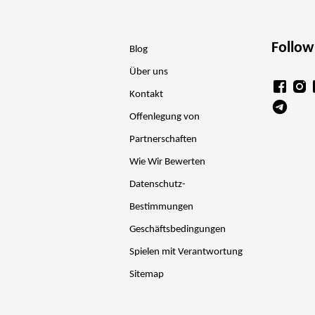
Follow
Blog
Über uns
Kontakt
Offenlegung von
Partnerschaften
Wie Wir Bewerten
Datenschutz-
Bestimmungen
Geschäftsbedingungen
Spielen mit Verantwortung
Sitemap