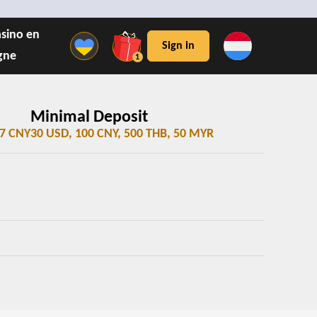
sino en
Sign in
gne
1
Minimal Deposit
77 CNY
30 USD, 100 CNY, 500 THB, 50 MYR