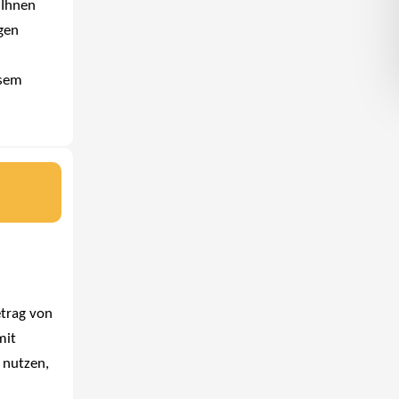
 Ihnen
gen
esem
etrag von
mit
 nutzen,