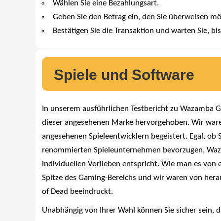
Wählen Sie eine Bezahlungsart.
Geben Sie den Betrag ein, den Sie überweisen m
Bestätigen Sie die Transaktion und warten Sie, bi
Spiele und Software
In unserem ausführlichen Testbericht zu Wazamba G
dieser angesehenen Marke hervorgehoben. Wir ware
angesehenen Spieleentwicklern begeistert. Egal, ob
renommierten Spieleunternehmen bevorzugen, Wazam
individuellen Vorlieben entspricht. Wie man es von
Spitze des Gaming-Bereichs und wir waren von hera
of Dead beeindruckt.
Unabhängig von Ihrer Wahl können Sie sicher sein, da