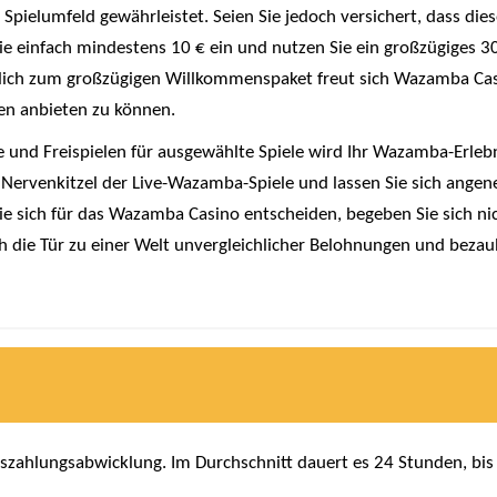
pielumfeld gewährleistet. Seien Sie jedoch versichert, dass dies
ie einfach mindestens 10 € ein und nutzen Sie ein großzügiges 3
tzlich zum großzügigen Willkommenspaket freut sich Wazamba Cas
en anbieten zu können.
 und Freispielen für ausgewählte Spiele wird Ihr Wazamba-Erlebn
Nervenkitzel der Live-Wazamba-Spiele und lassen Sie sich ange
ie sich für das Wazamba Casino entscheiden, begeben Sie sich ni
ch die Tür zu einer Welt unvergleichlicher Belohnungen und beza
szahlungsabwicklung. Im Durchschnitt dauert es 24 Stunden, bis