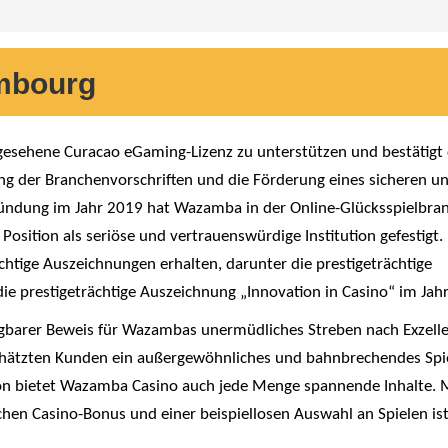
mbourg
ngesehene Curacao eGaming-Lizenz zu unterstützen und bestätigt
ng der Branchenvorschriften und die Förderung eines sicheren un
 Gründung im Jahr 2019 hat Wazamba in der Online-Glücksspielbra
osition als seriöse und vertrauenswürdige Institution gefestigt
chtige Auszeichnungen erhalten, darunter die prestigeträchtige
e prestigeträchtige Auszeichnung „Innovation in Casino“ im Jah
gbarer Beweis für Wazambas unermüdliches Streben nach Exzell
schätzten Kunden ein außergewöhnliches und bahnbrechendes Spie
ion bietet Wazamba Casino auch jede Menge spannende Inhalte. M
hen Casino-Bonus und einer beispiellosen Auswahl an Spielen ist