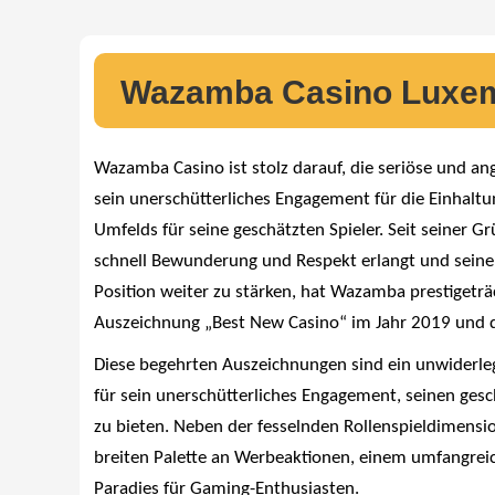
Wazamba Casino Luxe
Wazamba Casino ist stolz darauf, die seriöse und a
sein unerschütterliches Engagement für die Einhaltu
Umfelds für seine geschätzten Spieler. Seit seiner
schnell Bewunderung und Respekt erlangt und seine P
Position weiter zu stärken, hat Wazamba prestigeträ
Auszeichnung „Best New Casino“ im Jahr 2019 und di
Diese begehrten Auszeichnungen sind ein unwiderle
für sein unerschütterliches Engagement, seinen ge
zu bieten. Neben der fesselnden Rollenspieldimens
breiten Palette an Werbeaktionen, einem umfangreic
Paradies für Gaming-Enthusiasten.