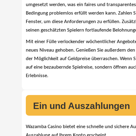
umgesetzt werden, was ein faires und transparentes S
Bedingung problemlos erfüllt werden kann. Zahlen S
Fenster, um diese Anforderungen zu erfüllen. Zusä
seinen geschätzten Spielern fortlaufende Belohnung
Mit einer Fülle verlockender wöchentlicher Angebote
neues Niveau gehoben. Genießen Sie außerdem den 
der Möglichkeit auf Geldpreise überraschen. Wenn S
auf eine bezaubernde Spielreise, sondern öffnen au
Erlebnisse.
Ein und Auszahlungen
Wazamba Casino bietet eine schnelle und sichere Au
Auszahlung auf Ihrem Konto erscheint.