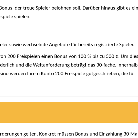
Bonus, der treue Spieler belohnen soll. Darüber hinaus gibt es ei
spiele spielen.
ler sowie wechselnde Angebote für bereits registrierte Spieler.
e von 200 Freispielen einen Bonus von 100 % bis zu 500 €. Um di
rderlich und die Wettanforderung beträgt das 30-fache. Innerhalb
ino werden Ihrem Konto 200 Freispiele gutgeschrieben, die für
forderungen gelten. Konkret müssen Bonus und Einzahlung 30 Ma