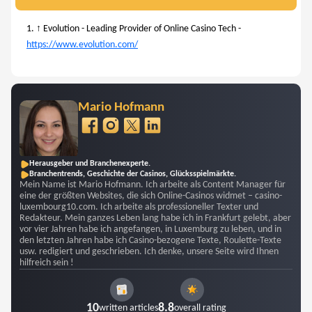
↑
Evolution - Leading Provider of Online Casino Tech -
https://www.evolution.com/
Mario Hofmann
Herausgeber und Branchenexperte.
Branchentrends, Geschichte der Casinos, Glücksspielmärkte.
Mein Name ist Mario Hofmann. Ich arbeite als Content Manager für
eine der größten Websites, die sich Online-Casinos widmet – casino-
luxembourg10.com. Ich arbeite als professioneller Texter und
Redakteur. Mein ganzes Leben lang habe ich in Frankfurt gelebt, aber
vor vier Jahren habe ich angefangen, in Luxemburg zu leben, und in
den letzten Jahren habe ich Casino-bezogene Texte, Roulette-Texte
usw. redigiert und geschrieben. Ich denke, unsere Seite wird Ihnen
hilfreich sein !
10
8.8
written articles
overall rating