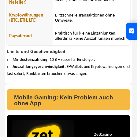
Sicher, schnell und unkompliziert.
Neteller)
Kryptowährungen
Blitzschnelle Transaktionen ohne
(BTC, ETH, LTC)
Umwege.
Praktisch für kleine Einzahlungen,
Paysafecard
allerdings keine Auszahlungen möglich.
Limits und Geschwindigkeit
Mindesteinzahlung:
10 € – super für Einsteiger.
Auszahlungsgeschwindigkeit:
E-Wallets und Kryptowährungen sind
fast sofort, Bankkarten brauchen etwas länger.
Mobile Gaming: Kein Problem auch
ohne App
ZetCasino