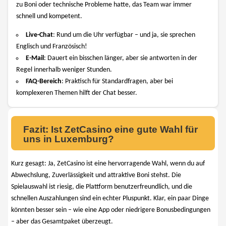
zu Boni oder technische Probleme hatte, das Team war immer
schnell und kompetent.
Live-Chat
: Rund um die Uhr verfügbar – und ja, sie sprechen
Englisch und Französisch!
E-Mail
: Dauert ein bisschen länger, aber sie antworten in der
Regel innerhalb weniger Stunden.
FAQ-Bereich
: Praktisch für Standardfragen, aber bei
komplexeren Themen hilft der Chat besser.
Fazit: Ist ZetCasino eine gute Wahl für
uns in Luxemburg?
Kurz gesagt: Ja, ZetCasino ist eine hervorragende Wahl, wenn du auf
Abwechslung, Zuverlässigkeit und attraktive Boni stehst. Die
Spielauswahl ist riesig, die Plattform benutzerfreundlich, und die
schnellen Auszahlungen sind ein echter Pluspunkt. Klar, ein paar Dinge
könnten besser sein – wie eine App oder niedrigere Bonusbedingungen
– aber das Gesamtpaket überzeugt.