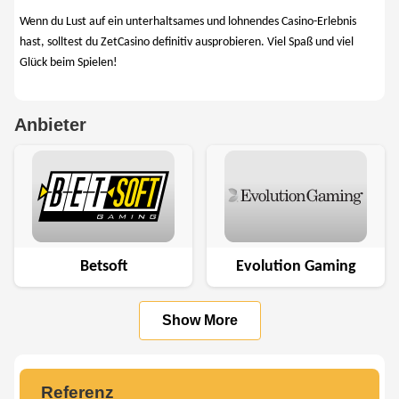
Wenn du Lust auf ein unterhaltsames und lohnendes Casino-Erlebnis
hast, solltest du ZetCasino definitiv ausprobieren. Viel Spaß und viel
Glück beim Spielen!
Anbieter
Betsoft
Evolution Gaming
Show More
Referenz