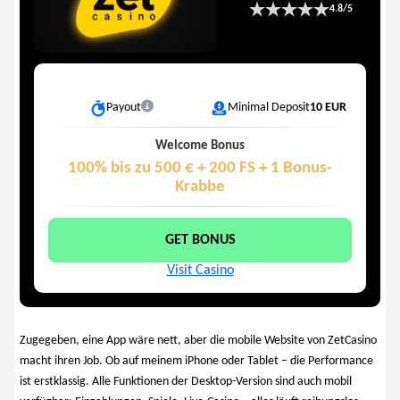
4.8/5
We stand with people of Ukraine.
Russia is not “just” attacking the Ukraine people.
This is a war against democratic values, human rights
Payout
Minimal Deposit
10 EUR
and peace. We can make impact and help with our
donations.
Welcome Bonus
100% bis zu 500 € + 200 FS + 1 Bonus-
Krabbe
Donate Option 1
Donate Option 2
GET BONUS
Visit Casino
Zugegeben, eine App wäre nett, aber die mobile Website von ZetCasino
macht ihren Job. Ob auf meinem iPhone oder Tablet – die Performance
ist erstklassig. Alle Funktionen der Desktop-Version sind auch mobil