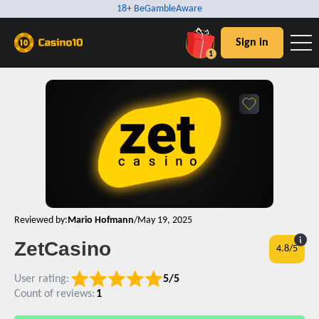
18+ BeGambleAware
Sign in
1
Reviewed by:
Mario Hofmann
/
May 19, 2025
ZetCasino
4.8
/5
User rating:
5/5
Count of reviews:
1